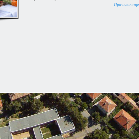
Прочети още