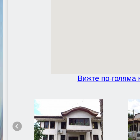
Вижте по-голяма 