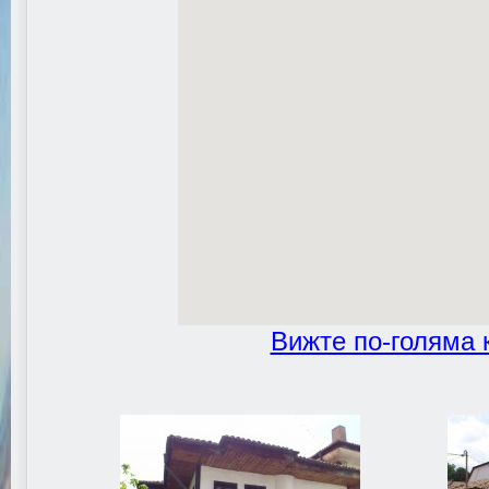
Вижте по-голяма 