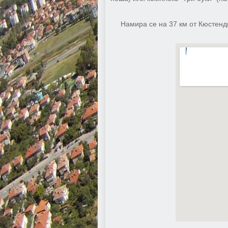
Намира се на 37 км от Кюстенд