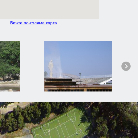
Вижте по-голяма карта