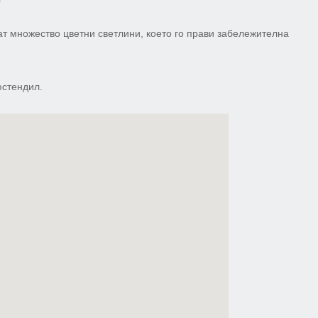
 множество цветни светлини, което го прави забележителна
стендил.