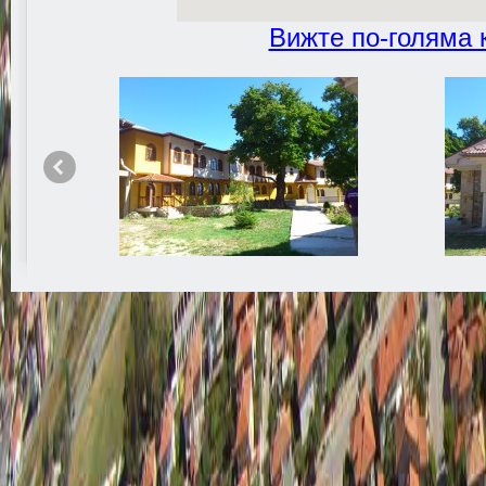
Вижте по-голяма 