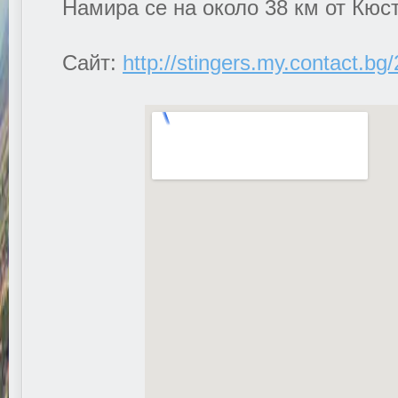
Намира се на около 38 км от Кюст
Сайт:
http://stingers.my.contact.bg/