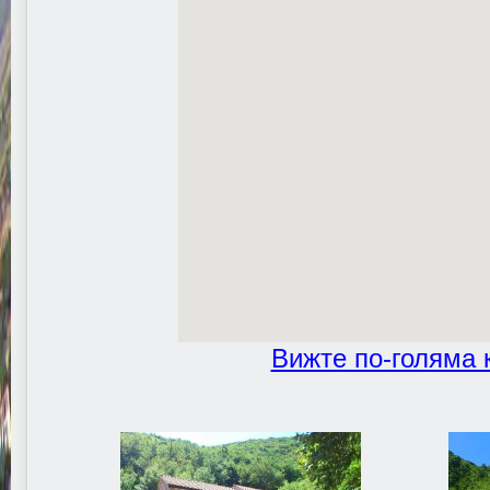
Вижте по-голяма 